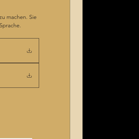
 zu machen. Sie 
 Sprache.