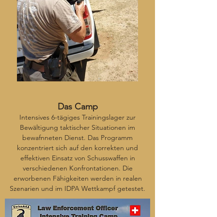
Das Camp
Intensives 6-tägiges Trainingslager zur
Bewältigung taktischer Situationen im
bewafnneten Dienst. Das Programm
konzentriert sich auf den korrekten und
effektiven Einsatz von Schusswaffen in
verschiedenen Konfrontationen. Die
erworbenen Fähigkeiten werden in realen
Szenarien und im IDPA Wettkampf getestet.