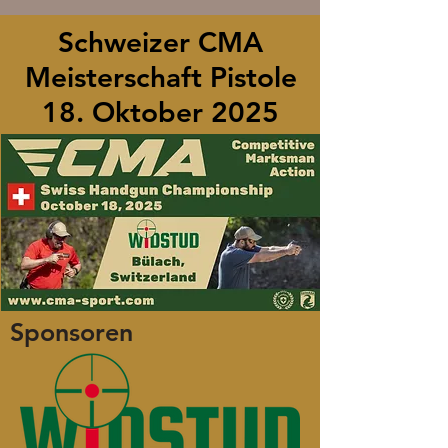
Schweizer CMA
Meisterschaft Pistole
18. Oktober 2025
Sponsoren