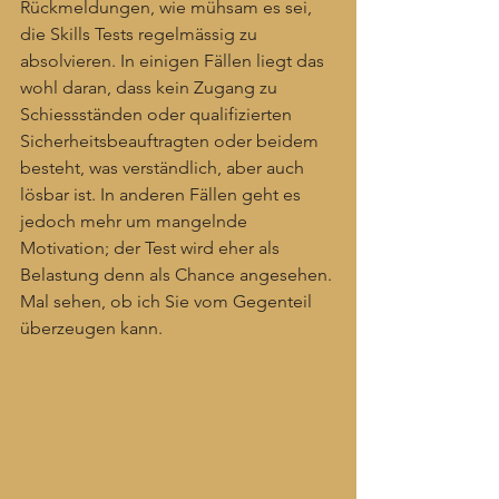
Rückmeldungen, wie mühsam es sei, 
die Skills Tests regelmässig zu 
absolvieren. In einigen Fällen liegt das 
wohl daran, dass kein Zugang zu 
Schiessständen oder qualifizierten 
Sicherheitsbeauftragten oder beidem 
besteht, was verständlich, aber auch 
lösbar ist. In anderen Fällen geht es 
jedoch mehr um mangelnde 
Motivation; der Test wird eher als 
Belastung denn als Chance angesehen. 
Mal sehen, ob ich Sie vom Gegenteil 
überzeugen kann.