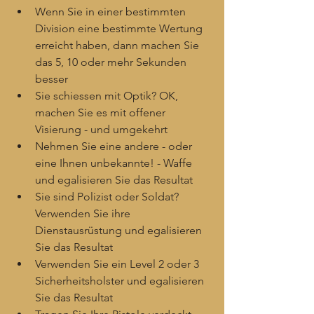
Wenn Sie in einer bestimmten 
Division eine bestimmte Wertung 
erreicht haben, dann machen Sie 
das 5, 10 oder mehr Sekunden 
besser
Sie schiessen mit Optik? OK, 
machen Sie es mit offener 
Visierung - und umgekehrt
Nehmen Sie eine andere - oder 
eine Ihnen unbekannte! - Waffe 
und egalisieren Sie das Resultat
Sie sind Polizist oder Soldat? 
Verwenden Sie ihre 
Dienstausrüstung und egalisieren 
Sie das Resultat
Verwenden Sie ein Level 2 oder 3 
Sicherheitsholster und egalisieren 
Sie das Resultat