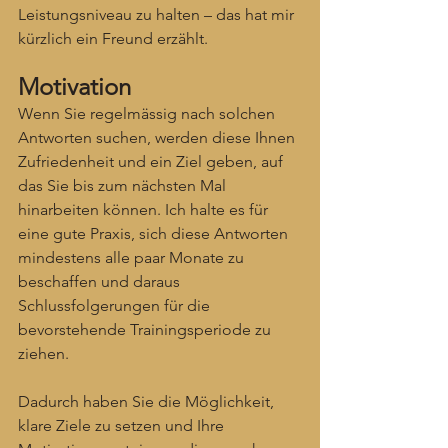
Leistungsniveau zu halten – das hat mir 
kürzlich ein Freund erzählt.
Motivation
Wenn Sie regelmässig nach solchen 
Antworten suchen, werden diese Ihnen 
Zufriedenheit und ein Ziel geben, auf 
das Sie bis zum nächsten Mal 
hinarbeiten können. Ich halte es für 
eine gute Praxis, sich diese Antworten 
mindestens alle paar Monate zu 
beschaffen und daraus 
Schlussfolgerungen für die 
bevorstehende Trainingsperiode zu 
ziehen.
Dadurch haben Sie die Möglichkeit, 
klare Ziele zu setzen und Ihre 