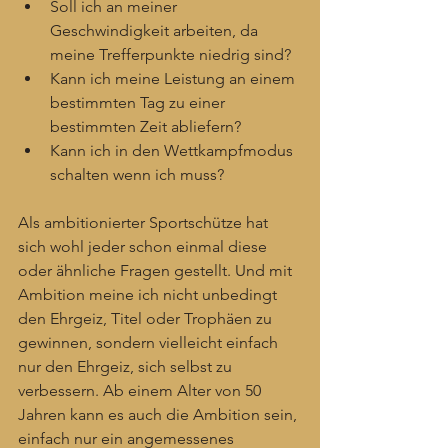
Soll ich an meiner 
Geschwindigkeit arbeiten, da 
meine Trefferpunkte niedrig sind?
Kann ich meine Leistung an einem 
bestimmten Tag zu einer 
bestimmten Zeit abliefern?
Kann ich in den Wettkampfmodus 
schalten wenn ich muss?
Als ambitionierter Sportschütze hat 
sich wohl jeder schon einmal diese 
oder ähnliche Fragen gestellt. Und mit 
Ambition meine ich nicht unbedingt 
den Ehrgeiz, Titel oder Trophäen zu 
gewinnen, sondern vielleicht einfach 
nur den Ehrgeiz, sich selbst zu 
verbessern. Ab einem Alter von 50 
Jahren kann es auch die Ambition sein, 
einfach nur ein angemessenes 