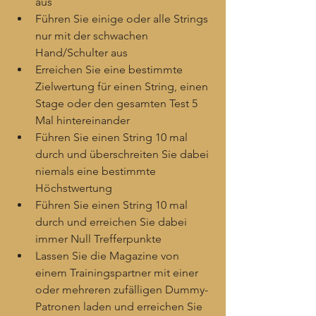
aus
Führen Sie einige oder alle Strings 
nur mit der schwachen 
Hand/Schulter aus
Erreichen Sie eine bestimmte 
Zielwertung für einen String, einen 
Stage oder den gesamten Test 5 
Mal hintereinander
Führen Sie einen String 10 mal 
durch und überschreiten Sie dabei 
niemals eine bestimmte 
Höchstwertung
Führen Sie einen String 10 mal 
durch und erreichen Sie dabei 
immer Null Trefferpunkte
Lassen Sie die Magazine von 
einem Trainingspartner mit einer 
oder mehreren zufälligen Dummy-
Patronen laden und erreichen Sie 