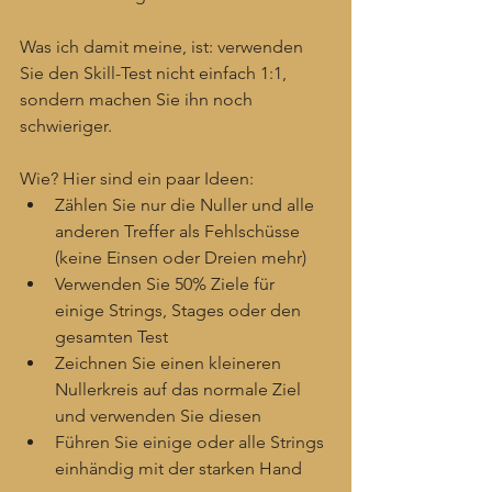
Was ich damit meine, ist: verwenden 
Sie den Skill-Test nicht einfach 1:1, 
sondern machen Sie ihn noch 
schwieriger.
Wie? Hier sind ein paar Ideen:
Zählen Sie nur die Nuller und alle 
anderen Treffer als Fehlschüsse 
(keine Einsen oder Dreien mehr)
Verwenden Sie 50% Ziele für 
einige Strings, Stages oder den 
gesamten Test
Zeichnen Sie einen kleineren 
Nullerkreis auf das normale Ziel 
und verwenden Sie diesen
Führen Sie einige oder alle Strings 
einhändig mit der starken Hand 