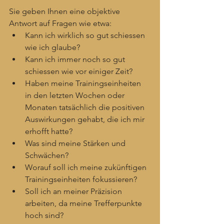
Sie geben Ihnen eine objektive 
Antwort auf Fragen wie etwa:
Kann ich wirklich so gut schiessen 
wie ich glaube?
Kann ich immer noch so gut 
schiessen wie vor einiger Zeit?
Haben meine Trainingseinheiten 
in den letzten Wochen oder 
Monaten tatsächlich die positiven 
Auswirkungen gehabt, die ich mir 
erhofft hatte?
Was sind meine Stärken und 
Schwächen?
Worauf soll ich meine zukünftigen 
Trainingseinheiten fokussieren?
Soll ich an meiner Präzision 
arbeiten, da meine Trefferpunkte 
hoch sind?