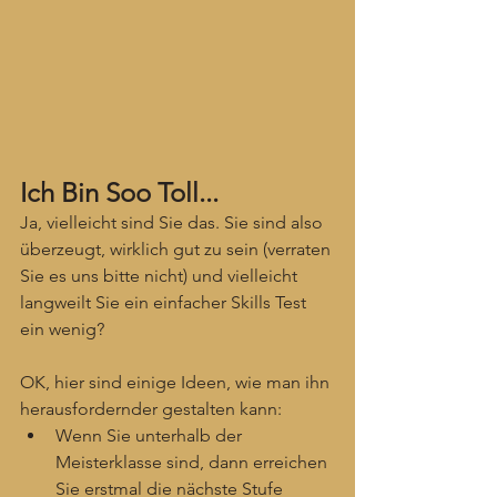
Ich Bin Soo Toll...
Ja, vielleicht sind Sie das. Sie sind also 
überzeugt, wirklich gut zu sein (verraten 
Sie es uns bitte nicht) und vielleicht 
langweilt Sie ein einfacher Skills Test 
ein wenig?
OK, hier sind einige Ideen, wie man ihn 
herausfordernder gestalten kann:
Wenn Sie unterhalb der 
Meisterklasse sind, dann erreichen 
Sie erstmal die nächste Stufe