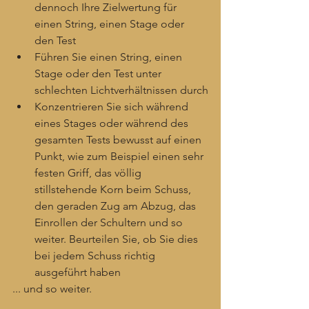
dennoch Ihre Zielwertung für 
einen String, einen Stage oder 
den Test
Führen Sie einen String, einen 
Stage oder den Test unter 
schlechten Lichtverhältnissen durch
Konzentrieren Sie sich während 
eines Stages oder während des 
gesamten Tests bewusst auf einen 
Punkt, wie zum Beispiel einen sehr 
festen Griff, das völlig 
stillstehende Korn beim Schuss, 
den geraden Zug am Abzug, das 
Einrollen der Schultern und so 
weiter. Beurteilen Sie, ob Sie dies 
bei jedem Schuss richtig 
ausgeführt haben
... und so weiter. 