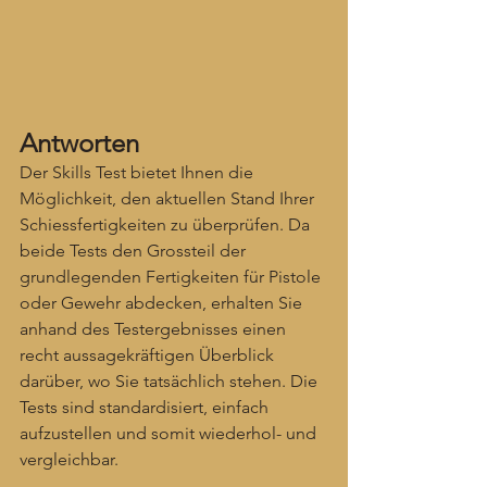
Antworten
Der Skills Test bietet Ihnen die 
Möglichkeit, den aktuellen Stand Ihrer 
Schiessfertigkeiten zu überprüfen. Da 
beide Tests den Grossteil der 
grundlegenden Fertigkeiten für Pistole 
oder Gewehr abdecken, erhalten Sie 
anhand des Testergebnisses einen 
recht aussagekräftigen Überblick 
darüber, wo Sie tatsächlich stehen. Die 
Tests sind standardisiert, einfach 
aufzustellen und somit wiederhol- und 
vergleichbar.