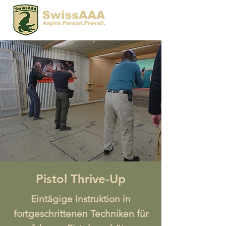
Pistol Thrive-Up
Eintägige Instruktion in
fortgeschrittenen Techniken für