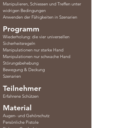
Manipulieren, Schiessen und Treffen unter
widrigen Bedingungen
Anwenden der Fähigkeiten in Szenarien
Programm
Wiederholung: die vier universellen
Sicherheitsregeln
Manipulationen nur starke Hand
Manipulationen nur schwache
Hand
Störungsbehebung
Bewegung & Deckung
Szenarien
Teilnehmer
Erfahrene Schützen
Material
Augen- und Gehörschutz
Persönliche Pistole